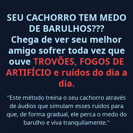
SEU CACHORRO TEM MEDO
DE BARULHOS???
Chega de ver seu melhor
amigo sofrer toda vez que
ouve
TROVÕES, FOGOS DE
ARTIFÍCIO e ruídos do dia a
dia.
"Este método treina o seu cachorro através
de áudios que simulam esses ruídos para
que, de forma gradual, ele perca o medo do
barulho e viva tranquilamente."